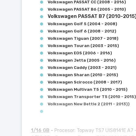
Volkswagen PASSAT CC (2008 - 2016)
Volkswagen PASSAT B6 (2005 - 2010)
Volkswagen PASSAT B7 (2010-2015
Volkswagen Golf 5 (2004 - 2008)
Volkswagen Golf 6 (2008 - 2012)
Volkswagen Tiguan (2007 - 2018)
Volkswagen Touran (2003 - 2015)
Volkswagen EOS (2006 - 2016)
Volkswagen Jetta (2005 - 2016)
Volkswagen Caddy (2003 - 2021)
Volkswagen Sharan (2010 - 2015)
Volkswagen Scirocco (2008 - 2017)
Volkswagen Multivan T5 (2010 - 2015)
Volkswagen Transporter T5 (2010 - 2015)
Volkswagen New Bettle 2 (2011 - 2013))
1/16 GB
-
Procesor: Topway TS7 UIS8141E A7 - 