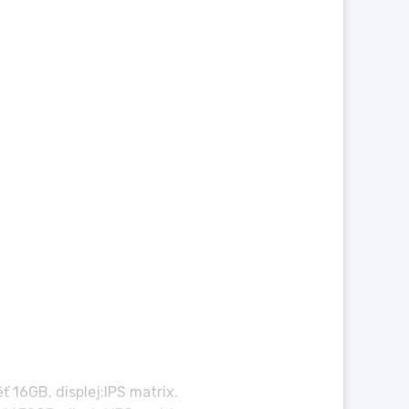
 16GB, displej:IPS matrix.