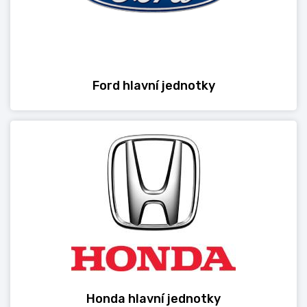
Ford hlavní jednotky
Honda hlavní jednotky