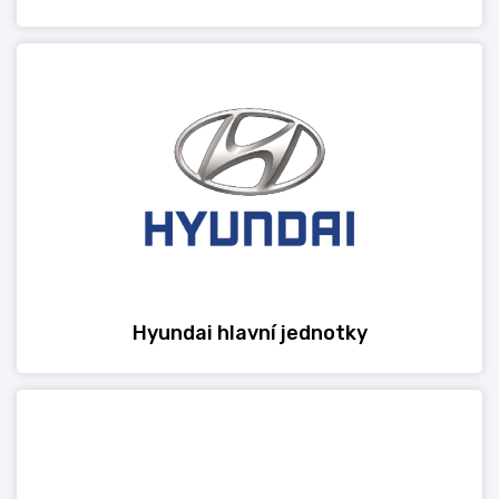
Hyundai hlavní jednotky