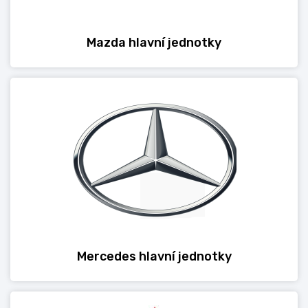
Mazda hlavní jednotky
Mercedes hlavní jednotky