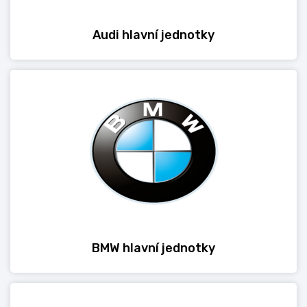
Audi hlavní jednotky
BMW hlavní jednotky