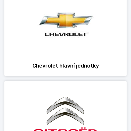
Chevrolet hlavní jednotky