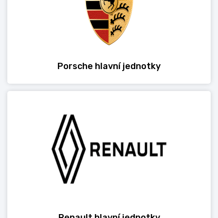
Porsche hlavní jednotky
Renault hlavní jednotky