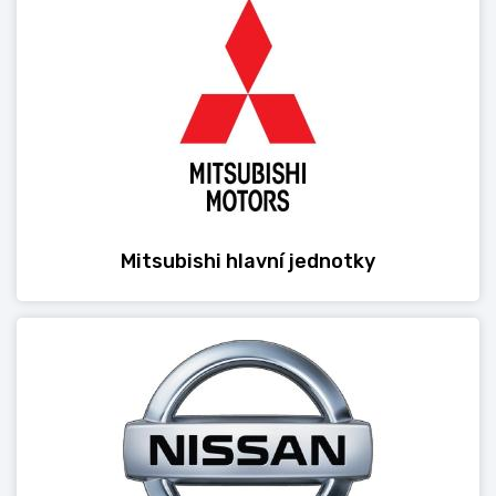
Mitsubishi hlavní jednotky