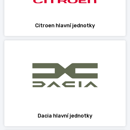
Citroen hlavní jednotky
Dacia hlavní jednotky