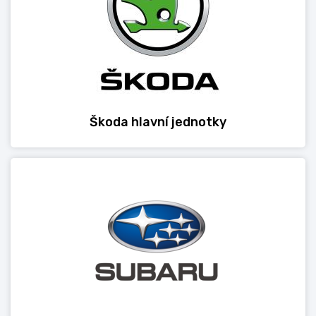
Škoda hlavní jednotky