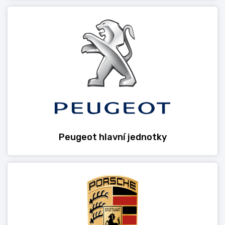
Peugeot hlavní jednotky