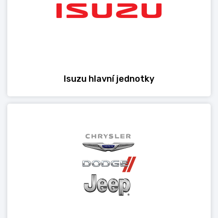
Isuzu hlavní jednotky