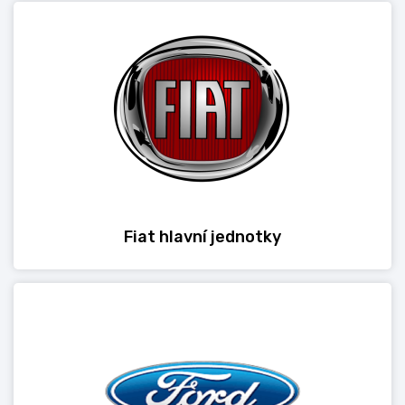
Fiat hlavní jednotky