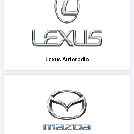
Lexus Autoradio