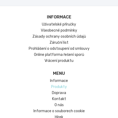
INFORMACE
Uživatelské příručky
Všeobecné podmínky
Zásady ochrany osobních údajů
Záruční list
Prohlášení o odstoupení od smlouvy
Online platforma řešení sporů
Vrácení produktu
MENU
Informace
Produkty
Doprava
Kontakt
O nás
Informace o souborech cookie
Hírek