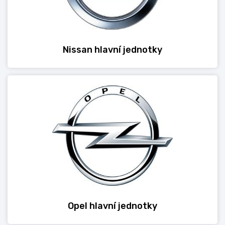
Nissan hlavní jednotky
Opel hlavní jednotky