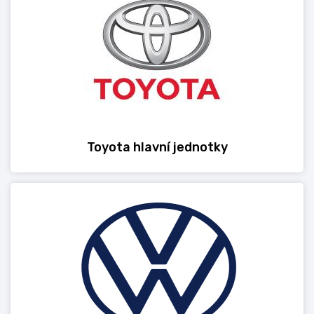
Toyota hlavní jednotky