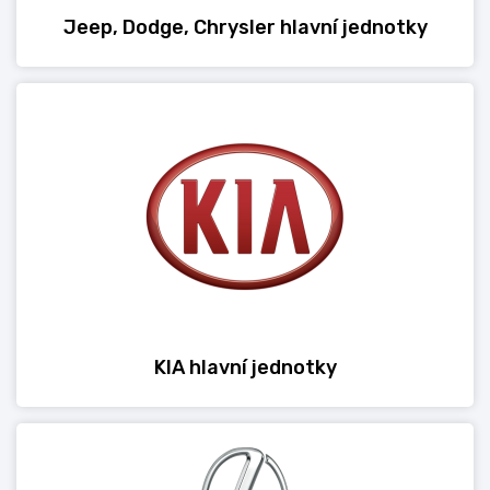
Jeep, Dodge, Chrysler hlavní jednotky
KIA hlavní jednotky