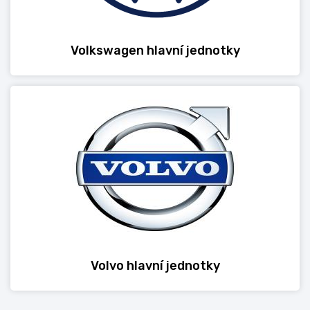
Volkswagen hlavní jednotky
Volvo hlavní jednotky