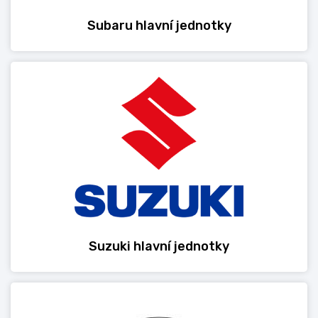
Subaru hlavní jednotky
Suzuki hlavní jednotky