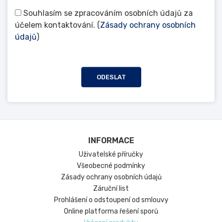
Souhlasím se zpracováním osobních údajů za
účelem kontaktování. (
Zásady ochrany osobních
údajů
)
ODESLAT
INFORMACE
Uživatelské příručky
Všeobecné podmínky
Zásady ochrany osobních údajů
Záruční list
Prohlášení o odstoupení od smlouvy
Online platforma řešení sporů