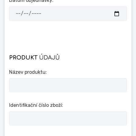
Datum objednávky:
PRODUKT
ÚDAJŮ
Název produktu:
Identifikační číslo zboží: