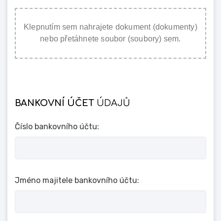
Klepnutím sem nahrajete dokument (dokumenty)
nebo přetáhnete soubor (soubory) sem.
BANKOVNÍ ÚČET
ÚDAJŮ
Číslo bankovního účtu:
Jméno majitele bankovního účtu: