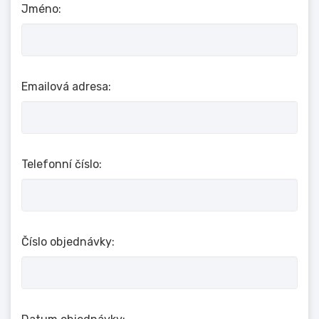
Jméno:
Emailová adresa:
Telefonní číslo:
Číslo objednávky: