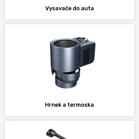
Vysavače do auta
Hrnek a termoska