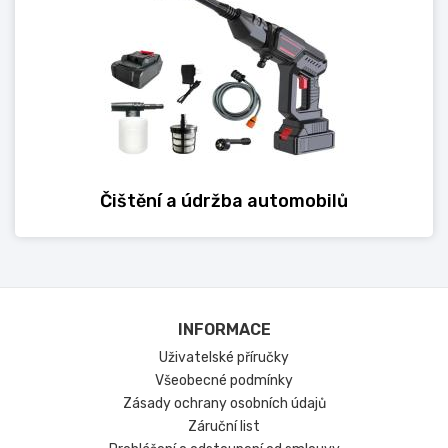
Čištění a údržba automobilů
INFORMACE
Uživatelské příručky
Všeobecné podmínky
Zásady ochrany osobních údajů
Záruční list