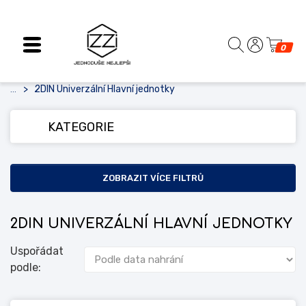
0
2DIN Univerzální Hlavní jednotky
...
KATEGORIE
ZOBRAZIT VÍCE FILTRŮ
2DIN UNIVERZÁLNÍ HLAVNÍ JEDNOTKY
Uspořádat
podle: