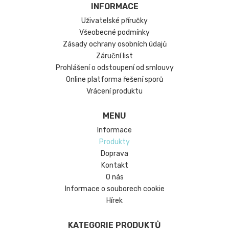
INFORMACE
Uživatelské příručky
Všeobecné podmínky
Zásady ochrany osobních údajů
Záruční list
Prohlášení o odstoupení od smlouvy
Online platforma řešení sporů
Vrácení produktu
MENU
Informace
Produkty
Doprava
Kontakt
O nás
Informace o souborech cookie
Hírek
KATEGORIE PRODUKTŮ