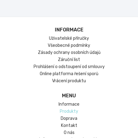
INFORMACE
Uživatelské příručky
Všeobecné podmínky
Zásady ochrany osobních údajů
Záruční list
Prohlášení o odstoupení od smlouvy
Online platforma řešení sporů
Vrácení produktu
MENU
Informace
Produkty
Doprava
Kontakt
O nás