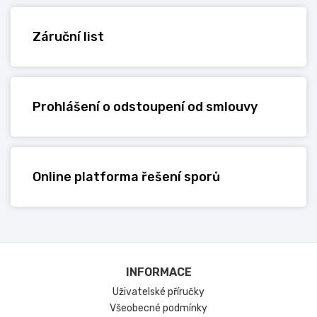
Záruční list
Prohlášení o odstoupení od smlouvy
Online platforma řešení sporů
INFORMACE
Uživatelské příručky
Všeobecné podmínky