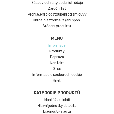
Zásady ochrany osobních údajů
Záruční list
Prohlášení o odstoupení od smlouvy
Online platforma řešení sporů
Vrácení produktu
MENU
Informace
Produkty
Doprava
Kontakt
O nás
Informace o souborech cookie
Hírek
KATEGORIE PRODUKTŮ
Montáž autohifi
Hlavní jednotky do auta
Diagnostika auta