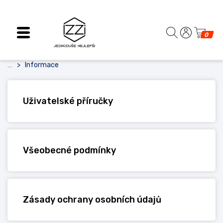
0
Informace
...
Uživatelské příručky
Všeobecné podmínky
Zásady ochrany osobních údajů