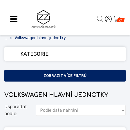
0
Volkswagen hlavní jednotky
...
KATEGORIE
ZOBRAZIT VÍCE FILTRŮ
VOLKSWAGEN HLAVNÍ JEDNOTKY
Uspořádat
podle: