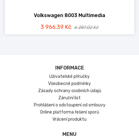
Volkswagen 8003 Multimedia
3 966.39 Kč
6 287.02 Kč
INFORMACE
Uživatelské příručky
Všeobecné podmínky
Zásady ochrany osobních údajů
Záruční list
Prohlášení o odstoupení od smlouvy
Online platforma řešení sporů
Vrácení produktu
MENU