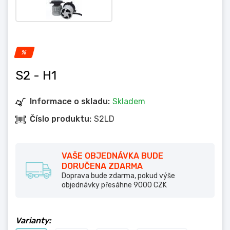
%
S2
- H1
Informace o skladu:
Skladem
Číslo produktu:
S2LD
VAŠE OBJEDNÁVKA BUDE
DORUČENA ZDARMA
Doprava bude zdarma, pokud výše
objednávky přesáhne 9000 CZK
Varianty: