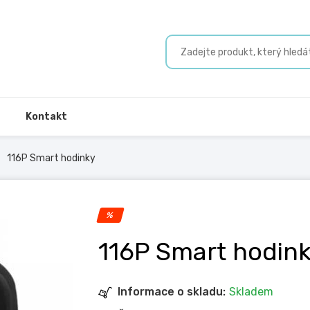
Kontakt
116P Smart hodinky
%
116P Smart hodin
Informace o skladu:
Skladem