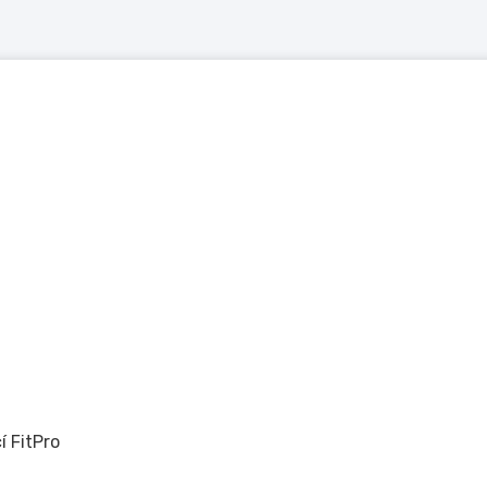
 FitPro