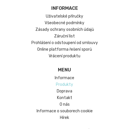
INFORMACE
Uživatelské příručky
Všeobecné podmínky
Zásady ochrany osobních údajů
Záruční list
Prohlášení o odstoupení od smlouvy
Online platforma řešení sporů
Vrácení produktu
MENU
Informace
Produkty
Doprava
Kontakt
O nás
Informace o souborech cookie
Hírek