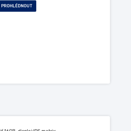
PROHLÉDNOUT