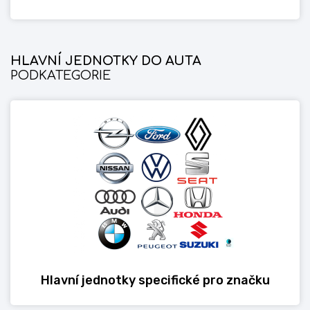
HLAVNÍ JEDNOTKY DO AUTA
PODKATEGORIE
Hlavní jednotky specifické pro značku