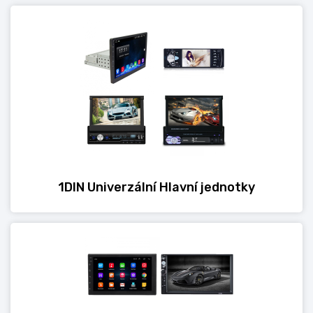
1DIN Univerzální Hlavní jednotky