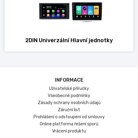
2DIN Univerzální Hlavní jednotky
INFORMACE
Uživatelské příručky
Všeobecné podmínky
Zásady ochrany osobních údajů
Záruční list
Prohlášení o odstoupení od smlouvy
Online platforma řešení sporů
Vrácení produktu