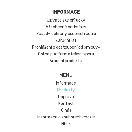
INFORMACE
Uživatelské příručky
Všeobecné podmínky
Zásady ochrany osobních údajů
Záruční list
Prohlášení o odstoupení od smlouvy
Online platforma řešení sporů
Vrácení produktu
MENU
Informace
Produkty
Doprava
Kontakt
O nás
Informace o souborech cookie
Hírek