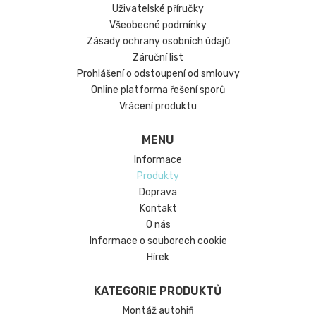
Uživatelské příručky
Všeobecné podmínky
Zásady ochrany osobních údajů
Záruční list
Prohlášení o odstoupení od smlouvy
Online platforma řešení sporů
Vrácení produktu
MENU
Informace
Produkty
Doprava
Kontakt
O nás
Informace o souborech cookie
Hírek
KATEGORIE PRODUKTŮ
Montáž autohifi